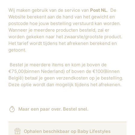
Wij maken gebruik van de service van
Post NL
. De
Website berekent aan de hand van het gewicht en
postcode hoe jouw bestelling verstuurd kan worden.
Wanneer je meerdere producten besteld, zal er
worden gekeken naar het zwaarste/grootste product.
Het tarief wordt tijdens het afrekenen berekend en
getoont.
Bestel je meerdere items en kom je boven de
€75,00(binnen Nederland) of boven de €100(Binnen
België) betaal je geen verzendkosten op je bestelling.
Deze optie wordt dan mogelijk tijdens het afrekenen.
Maar een paar over. Bestel snel.
Ophalen beschikbaar op Baby Lifestyles