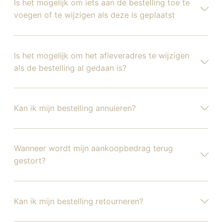
Is het mogelijk om iets aan de bestelling toe te
voegen of te wijzigen als deze is geplaatst
Is het mogelijk om het afleveradres te wijzigen
als de bestelling al gedaan is?
Kan ik mijn bestelling annuleren?
Wanneer wordt mijn aankoopbedrag terug
gestort?
Kan ik mijn bestelling retourneren?