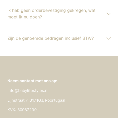
Ik heb geen orderbevestiging gekregen, wat
moet ik nu doen?
Zijn de genoemde bedragen inclusief BTW?
Neem contact met ons op:
info@babylifestyles.nl
Lijnstraat 7, 3171GJ, Poortugaal
KVK: 80987230